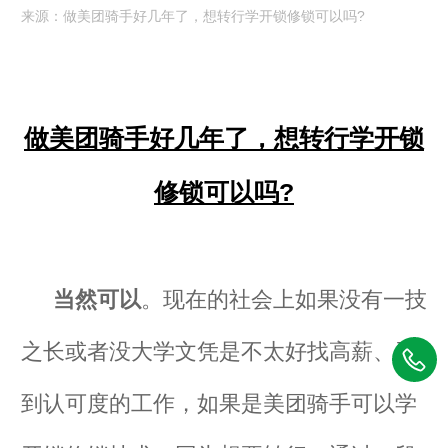
来源：做美团骑手好几年了，想转行学开锁修锁可以吗?
做美团骑手好几年了，想转行学开锁
修锁可以吗?
当然可以
。现在的社会上如果没有一技
之长或者没大学文凭是不太好找高薪、受
到认可度的工作，如果是美团骑手可以学