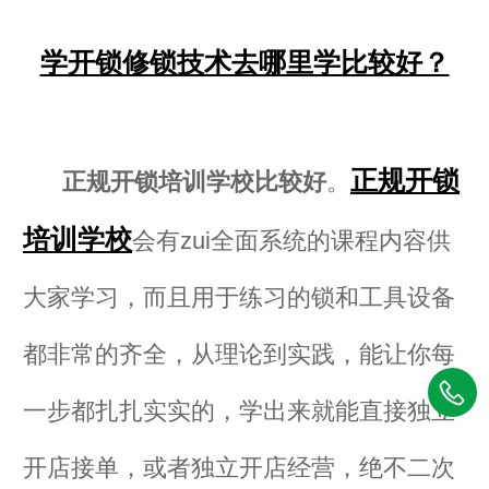
学开锁修锁技术去哪里学比较好？
正规开锁
正规开锁培训学校比较好
。
培训学校
会有zui全面系统的课程内容供
大家学习，而且用于练习的锁和工具设备
都非常的齐全，从理论到实践，能让你每
一步都扎扎实实的，学出来就能直接独立
开店接单，或者独立开店经营，绝不二次