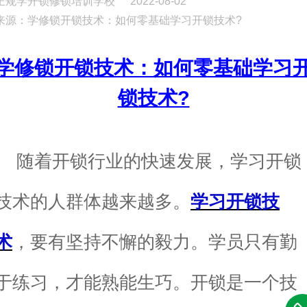
正规学开锁修锁培训学校
2022-08-02
来源：学修锁开锁技术：如何零基础学习开锁技术?
学修锁开锁技术：如何零基础学习
锁技术?
随着开锁行业的快速发展，学习开锁
技术的人群体越来越多。
学习开锁技
术
，要有坚持不懈的毅力。学员只有勤
于练习，才能熟能生巧。开锁是一个技